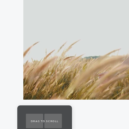
DRAG TO SCROLL