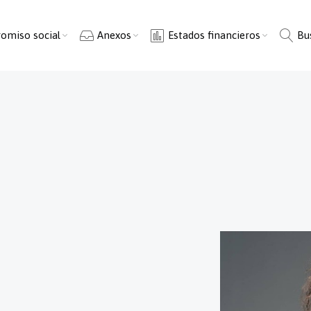
omiso social
Anexos
Estados financieros
Bu