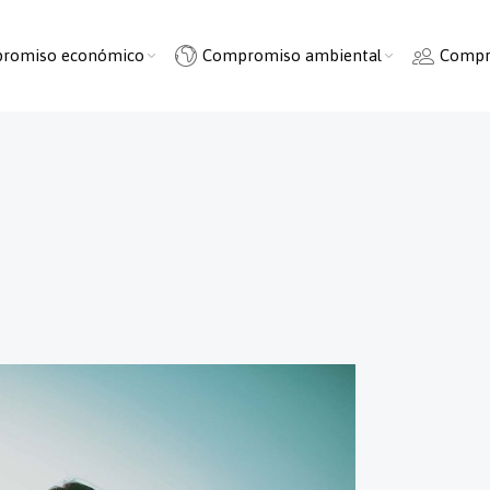
romiso económico
Compromiso ambiental
Compr