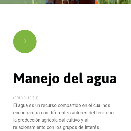
©2025
Riopaila Castilla S.A.S.
Manejo del agua
(GRI 3-3, 13.7.1)
El agua es un recurso compartido en el cual nos
encontramos con diferentes actores del territorio;
la producción agrícola del cultivo y el
relacionamiento con los grupos de interés